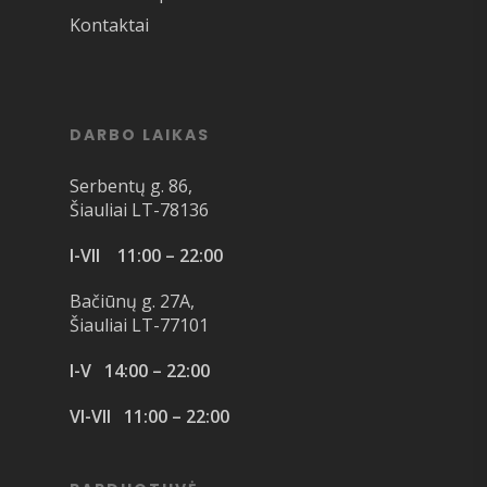
Kontaktai
DARBO LAIKAS
Serbentų g. 86,
Šiauliai LT-78136
I-VII 11:00 – 22:00
Bačiūnų g. 27A,
Šiauliai LT-77101
I-V 14:00 – 22:00
VI-VII 11:00 – 22:00