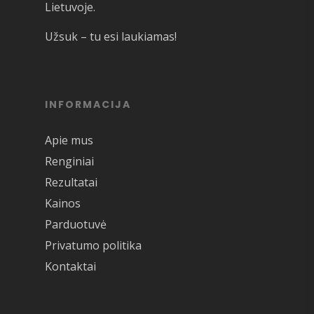
Lietuvoje.
Užsuk – tu esi laukiamas!
INFORMACIJA
Apie mus
Renginiai
Rezultatai
Kainos
Parduotuvė
Privatumo politika
Kontaktai