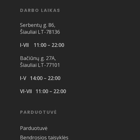
DARBO LAIKAS
Serbentų g. 86,
Šiauliai LT-78136
I-VII 11:00 – 22:00
Bačiūnų g. 27A,
Šiauliai LT-77101
I-V 14:00 – 22:00
VI-VII 11:00 – 22:00
PARDUOTUVĖ
Parduotuvė
Bendrosios taisyklės