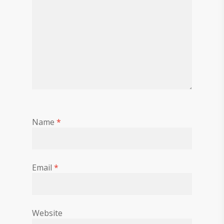
Name
*
Email
*
Website