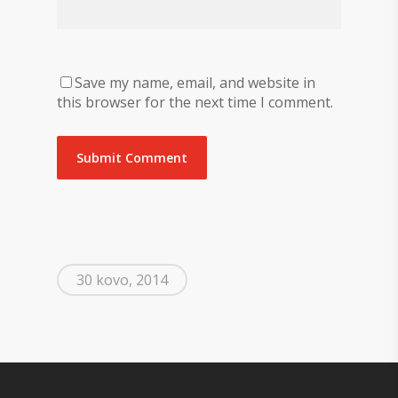
Save my name, email, and website in
this browser for the next time I comment.
30 kovo, 2014