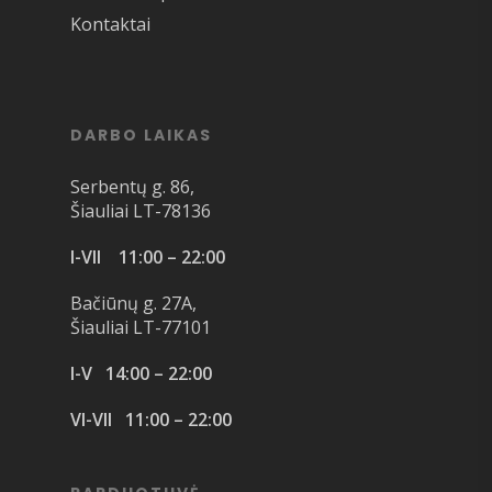
Kontaktai
DARBO LAIKAS
Serbentų g. 86,
Šiauliai LT-78136
I-VII 11:00 – 22:00
Bačiūnų g. 27A,
Šiauliai LT-77101
I-V 14:00 – 22:00
VI-VII 11:00 – 22:00