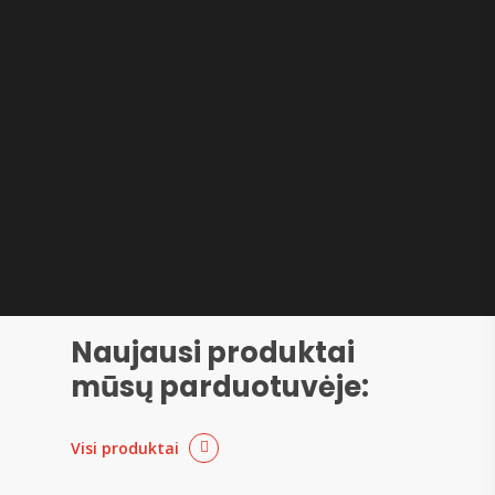
Naujausi produktai
mūsų parduotuvėje:
Visi produktai