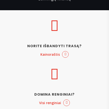
NORITE IŠBANDYTI TRASĄ?
Kainoraštis
DOMINA RENGINIAI?
Visi renginiai