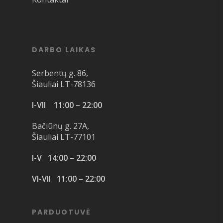
DARBO LAIKAS
Serbentų g. 86,
Šiauliai LT-78136
I-VII 11:00 – 22:00
Bačiūnų g. 27A,
Šiauliai LT-77101
I-V 14:00 – 22:00
VI-VII 11:00 – 22:00
PARDUOTUVĖ