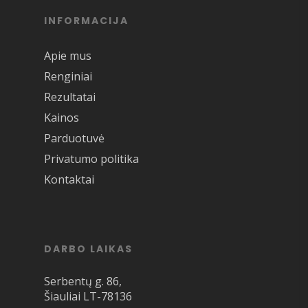
INFORMACIJA
Apie mus
Renginiai
Rezultatai
Kainos
Parduotuvė
Privatumo politika
Kontaktai
DARBO LAIKAS
Serbentų g. 86,
Šiauliai LT-78136