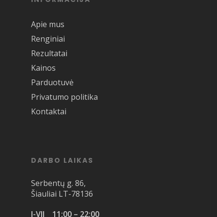
Apie mus
Renginiai
Rezultatai
Kainos
Parduotuvė
Privatumo politika
Kontaktai
DARBO LAIKAS
Serbentų g. 86,
Šiauliai LT-78136
I-VII 11:00 – 22:00